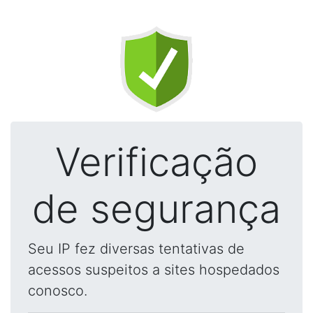
Verificação
de segurança
Seu IP fez diversas tentativas de
acessos suspeitos a sites hospedados
conosco.